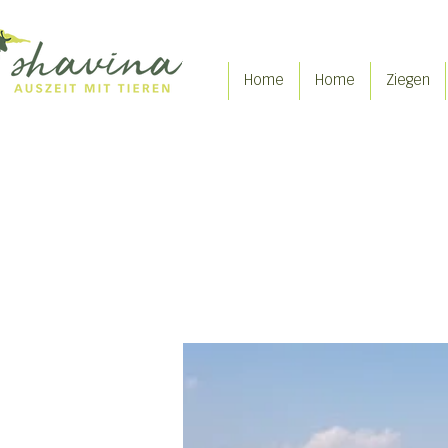
Home
Home
Ziegen