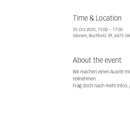
Time & Location
25 Oct 2025, 13:00 – 17:00
Silenen, Buchholz 39, 6473 Si
About the event
Wir machen einen Ausritt m
teilnehmen.
Frag doch nach mehr Infos: 