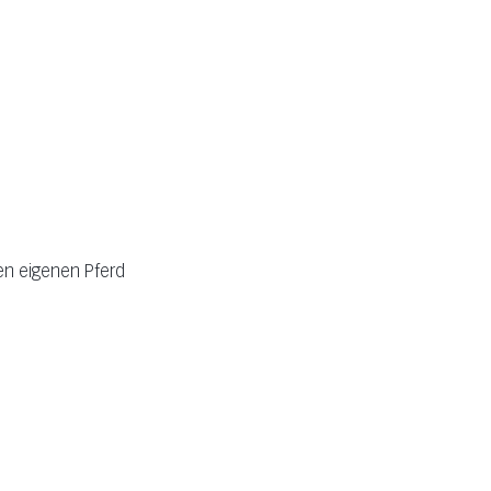
en eigenen Pferd 