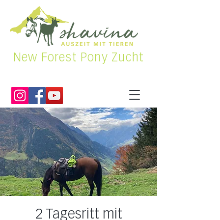
New Forest Pony Zucht
2 Tagesritt mit