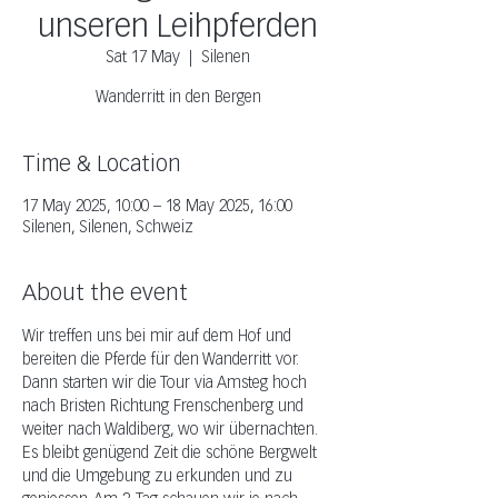
unseren Leihpferden
Sat 17 May
  |  
Silenen
Wanderritt in den Bergen
Time & Location
17 May 2025, 10:00 – 18 May 2025, 16:00
Silenen, Silenen, Schweiz
About the event
Wir treffen uns bei mir auf dem Hof und 
bereiten die Pferde für den Wanderritt vor. 
Dann starten wir die Tour via Amsteg hoch 
nach Bristen Richtung Frenschenberg und 
weiter nach Waldiberg, wo wir übernachten. 
Es bleibt genügend Zeit die schöne Bergwelt 
und die Umgebung zu erkunden und zu 