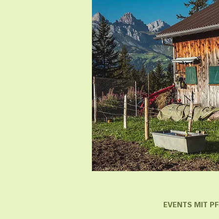
EVENTS MIT P