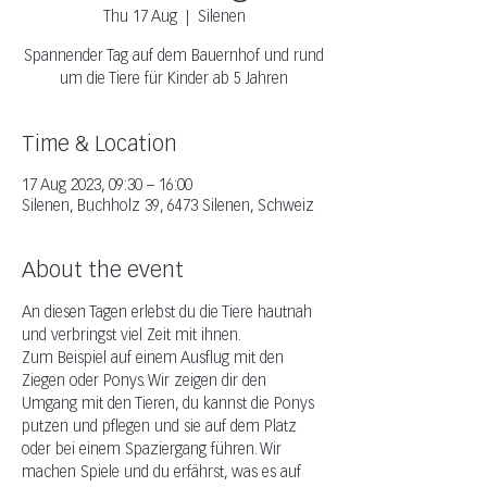
Thu 17 Aug
  |  
Silenen
Spannender Tag auf dem Bauernhof und rund
um die Tiere für Kinder ab 5 Jahren
Time & Location
17 Aug 2023, 09:30 – 16:00
Silenen, Buchholz 39, 6473 Silenen, Schweiz
About the event
An diesen Tagen erlebst du die Tiere hautnah 
und verbringst viel Zeit mit ihnen. 
Zum Beispiel auf einem Ausflug mit den 
Ziegen oder Ponys. Wir zeigen dir den 
Umgang mit den Tieren, du kannst die Ponys 
putzen und pflegen und sie auf dem Platz 
oder bei einem Spaziergang führen. Wir 
machen Spiele und du erfährst, was es auf 