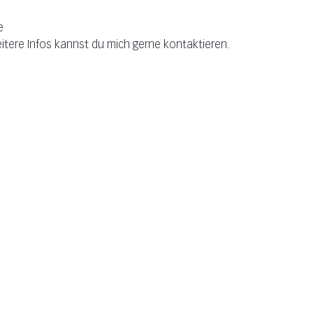
e
tere Infos kannst du mich gerne kontaktieren.