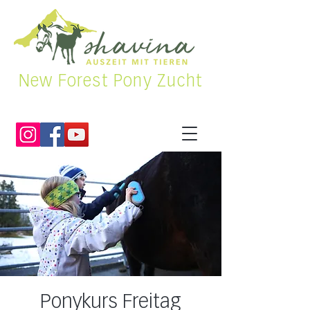
New Forest Pony Zucht
Ponykurs Freitag