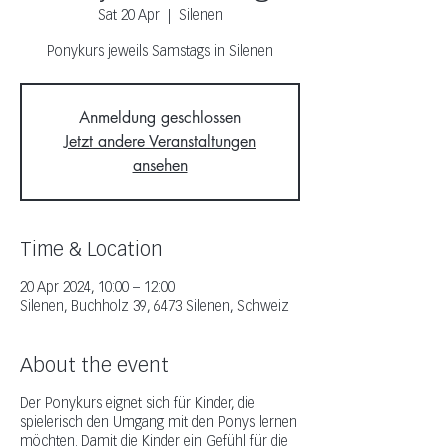
Sat 20 Apr
  |  
Silenen
Ponykurs jeweils Samstags in Silenen
Anmeldung geschlossen
Jetzt andere Veranstaltungen
ansehen
Time & Location
20 Apr 2024, 10:00 – 12:00
Silenen, Buchholz 39, 6473 Silenen, Schweiz
About the event
Der Ponykurs eignet sich für Kinder, die
spielerisch den Umgang mit den Ponys lernen
möchten. Damit die Kinder ein Gefühl für die