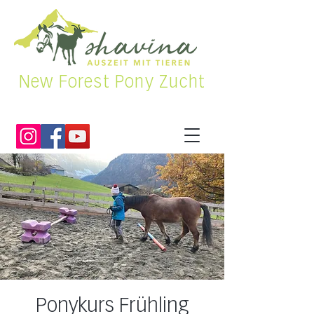
New Forest Pony Zucht
Ponykurs Frühling