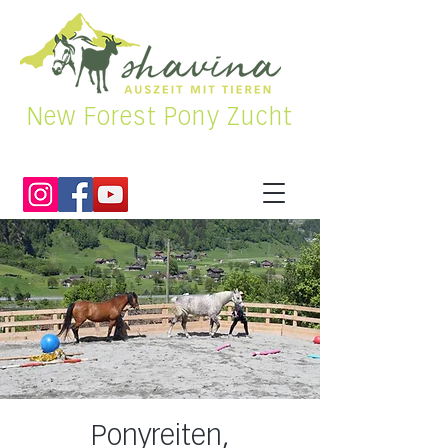
New Forest Pony Zucht
Ponyreiten,