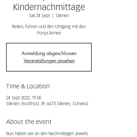
Kindernachmittage
Sat 24 Sept
  |  
Silenen
Reiten, führen und den Umgang mit den
Ponys lernen
Anmeldung abgeschlossen
Veranstaltungen ansehen
Time & Location
24 Sept 2022, 19:00
Silenen, Buchholz 39, 6473 Silenen, Schweiz
About the event
Nun haben wir an den Nachmittagen jeweils 