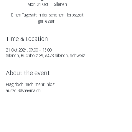
Mon 21 Oct
  |  
Silenen
Einen Tagesritt in der schönen Herbstzeit
geniessen.
Time & Location
21 Oct 2024, 09:00 – 15:00
Silenen, Buchholz 39, 6473 Silenen, Schweiz
About the event
Frag doch nach mehr Infos: 
auszeit@shavina.ch