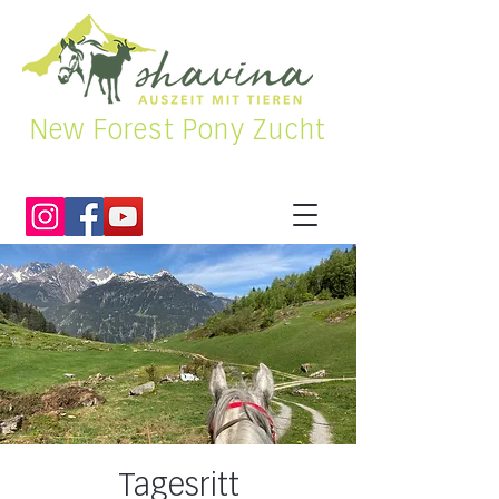
New Forest Pony Zucht
Tagesritt