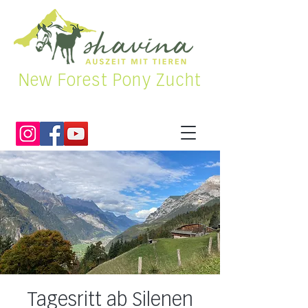
New Forest Pony Zucht
Tagesritt ab Silenen