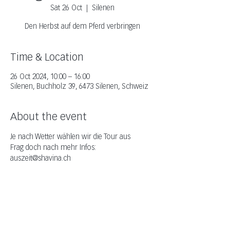
Sat 26 Oct
  |  
Silenen
Den Herbst auf dem Pferd verbringen
Time & Location
26 Oct 2024, 10:00 – 16:00
Silenen, Buchholz 39, 6473 Silenen, Schweiz
About the event
Je nach Wetter wählen wir die Tour aus
Frag doch nach mehr Infos: 
auszeit@shavina.ch