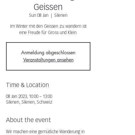
Geissen
Sun 08 Jan
  |  
Silenen
Im Winter mit den Geissen zu wandern ist
eine Freude für Gross und Klein.
Anmeldung abgeschlossen
Veranstaltungen ansehen
Time & Location
08 Jan 2023, 10:00 – 13:00
Silenen, Silenen, Schweiz
About the event
Wir machen eine gemütliche Wanderung in 